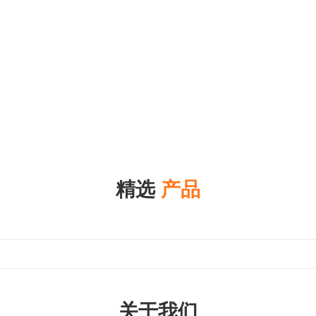
精选
产品
关于我们