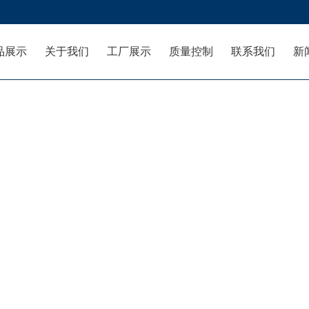
品展示
关于我们
工厂展示
质量控制
联系我们
新